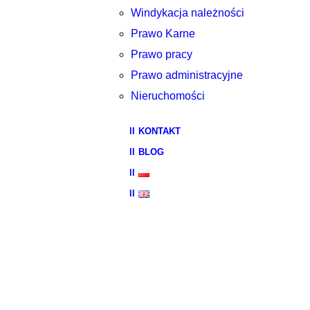
Windykacja należności
Prawo Karne
Prawo pracy
Prawo administracyjne
Nieruchomości
KONTAKT
BLOG