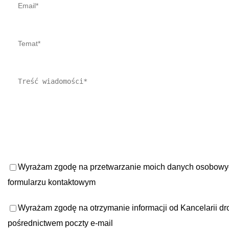
Wyrażam zgodę na przetwarzanie moich danych osobow
formularzu kontaktowym
Wyrażam zgodę na otrzymanie informacji od Kancelarii dr
pośrednictwem poczty e-mail