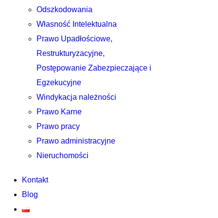
Odszkodowania
Własność Intelektualna
Prawo Upadłościowe,
Restrukturyzacyjne,
Postępowanie Zabezpieczające i
Egzekucyjne
Windykacja należności
Prawo Karne
Prawo pracy
Prawo administracyjne
Nieruchomości
Kontakt
Blog