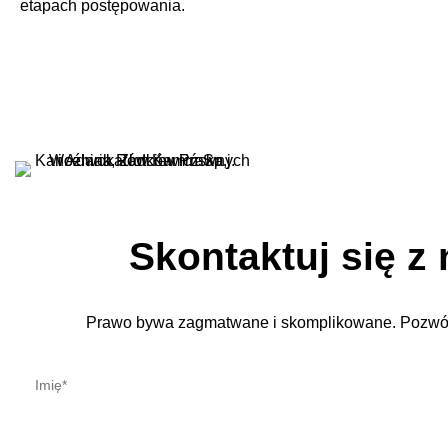
etapach postępowania.
Skontaktuj się z
Prawo bywa zagmatwane i skomplikowane. Pozwó