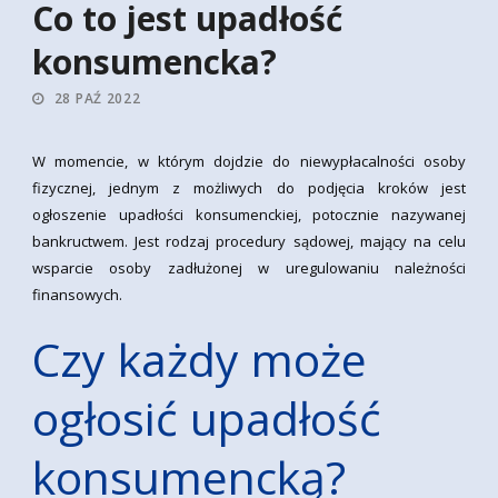
Co to jest upadłość
konsumencka?
28 PAŹ 2022
W momencie, w którym dojdzie do niewypłacalności osoby
fizycznej, jednym z możliwych do podjęcia kroków jest
ogłoszenie upadłości konsumenckiej, potocznie nazywanej
bankructwem. Jest rodzaj procedury sądowej, mający na celu
wsparcie osoby zadłużonej w uregulowaniu należności
finansowych.
Czy każdy może
ogłosić upadłość
konsumencką?