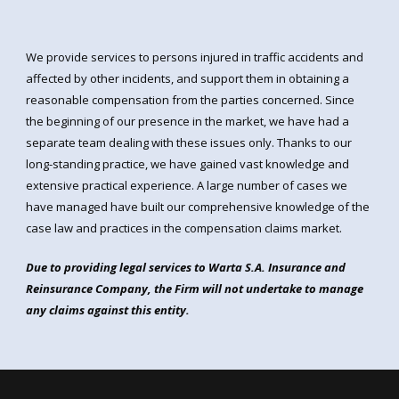
We provide services to persons injured in traffic accidents and
affected by other incidents, and support them in obtaining a
reasonable compensation from the parties concerned. Since
the beginning of our presence in the market, we have had a
separate team dealing with these issues only. Thanks to our
long-standing practice, we have gained vast knowledge and
extensive practical experience. A large number of cases we
have managed have built our comprehensive knowledge of the
case law and practices in the compensation claims market.
Due to providing legal services to Warta S.A. Insurance and
Reinsurance Company, the Firm will not undertake to manage
any claims against this entity.